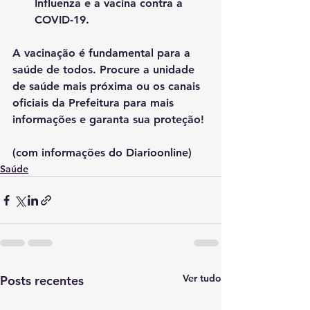
Influenza e a vacina contra a 
COVID-19.
A vacinação é fundamental para a 
saúde de todos. Procure a unidade 
de saúde mais próxima ou os canais 
oficiais da Prefeitura para mais 
informações e garanta sua proteção!
(com informações do Diarioonline)
Saúde
Ver tudo
Posts recentes