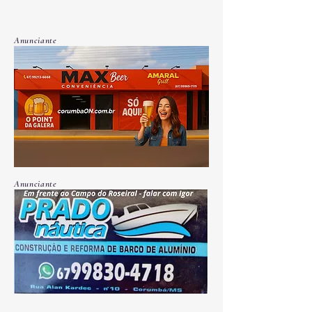
Anunciante
Anunciante