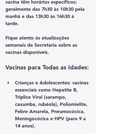
vacina têm horários específicos: 
geralmente das 7h30 às 10h30 pela 
manhã e das 13h30 às 16h30 à 
tarde. 
Fique atento às atualizações 
semanais da Secretaria sobre as 
vacinas disponíveis.
Vacinas para Todas as Idades:
Crianças e Adolescentes: vacinas 
essenciais como Hepatite B, 
Tríplice Viral (sarampo, 
caxumba, rubéola), Poliomielite, 
Febre Amarela, Pneumocócica, 
Meningocócica e HPV (para 9 a 
14 anos).