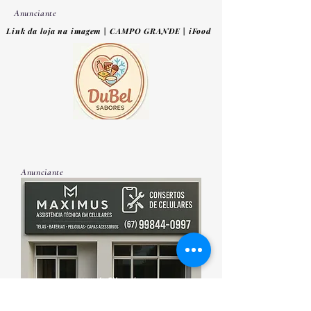
Anunciante
Link da loja na imagem | CAMPO GRANDE | iFood
Anunciante