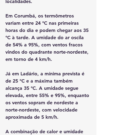
localidades.
Em Corumbá, os termômetros 
variam entre 24 °C nas primeiras 
horas do dia e podem chegar aos 35 
°C à tarde. A umidade do ar oscila 
de 54% a 95%, com ventos fracos 
vindos do quadrante norte-nordeste, 
em torno de 4 km/h.
Já em Ladário, a mínima prevista é 
de 25 °C e a máxima também 
alcança 35 °C. A umidade segue 
elevada, entre 55% e 95%, enquanto 
os ventos sopram de nordeste a 
norte-nordeste, com velocidade 
aproximada de 5 km/h.
A combinação de calor e umidade 