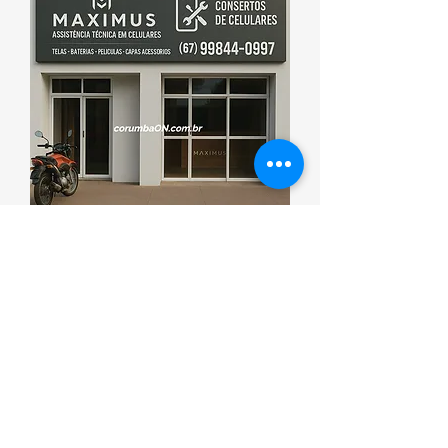
Esporte que promove saúde