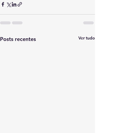
Ver tudo
Posts recentes