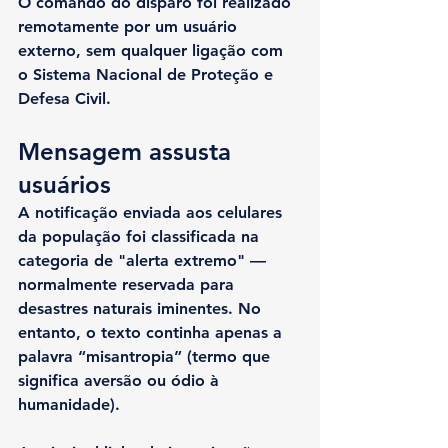
O comando do disparo foi realizado 
remotamente por um usuário 
externo, sem qualquer ligação com 
o Sistema Nacional de Proteção e 
Defesa Civil.
Mensagem assusta 
usuários
A notificação enviada aos celulares 
da população foi classificada na 
categoria de "alerta extremo" — 
normalmente reservada para 
desastres naturais iminentes. No 
entanto, o texto continha apenas a 
palavra “misantropia” (termo que 
significa aversão ou ódio à 
humanidade).