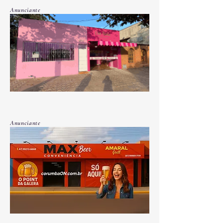
Anunciante
Anunciante