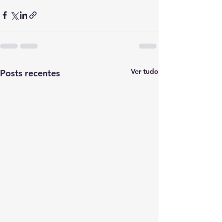
Ver tudo
Posts recentes