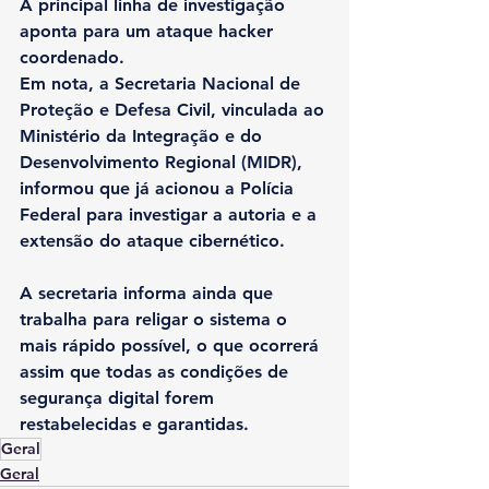
A principal linha de investigação 
aponta para um ataque hacker 
coordenado.
Em nota, a Secretaria Nacional de 
Proteção e Defesa Civil, vinculada ao 
Ministério da Integração e do 
Desenvolvimento Regional (MIDR), 
informou que já acionou a Polícia 
Federal para investigar a autoria e a 
extensão do ataque cibernético.
A secretaria informa ainda que 
trabalha para religar o sistema o 
mais rápido possível, o que ocorrerá 
assim que todas as condições de 
segurança digital forem 
restabelecidas e garantidas.
Geral
Geral