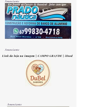
Anunciante
Anunciante
Link da loja na imagem | CAMPO GRANDE | iFood
Anunciante