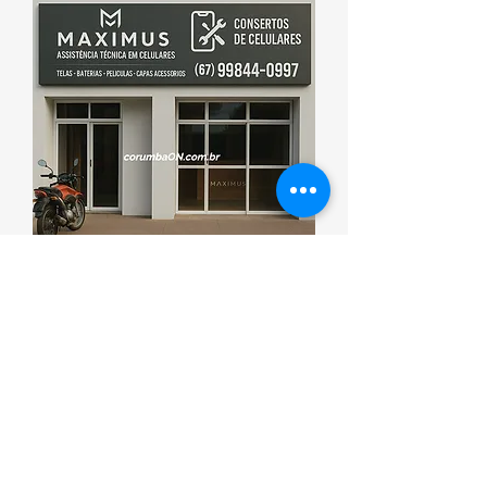
Esporte que promove saúde