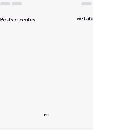
Ver tudo
Posts recentes