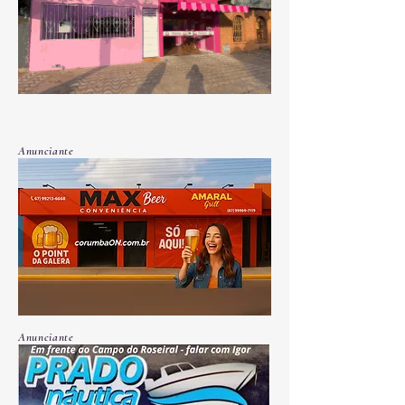
Anunciante
Anunciante