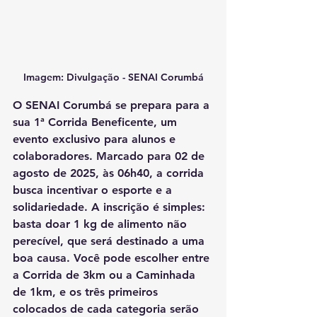
Imagem: Divulgação - SENAI Corumbá
O SENAI Corumbá se prepara para a 
sua 1ª Corrida Beneficente, um 
evento 
exclusivo
 para alunos e 
colaboradores. Marcado para 02 de 
agosto de 2025, às 06h40, a corrida 
busca incentivar o esporte e a 
solidariedade. A inscrição é simples: 
basta doar 1 kg de alimento não 
perecível, que será destinado a uma 
boa causa. Você pode escolher entre 
a Corrida de 3km ou a Caminhada 
de 1km, e os três primeiros 
colocados de cada categoria serão 