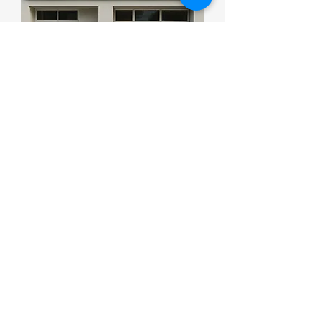
Esporte que promove saúde