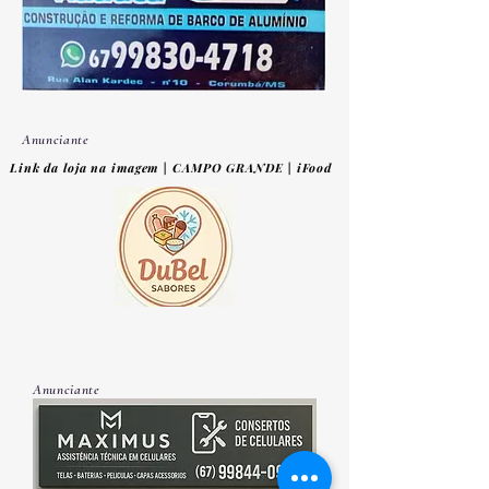
Anunciante
Link da loja na imagem | CAMPO GRANDE | iFood
Anunciante