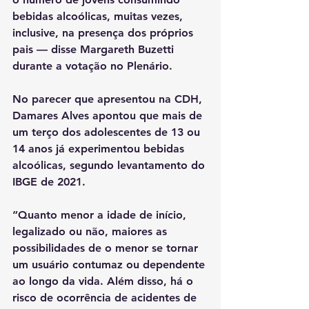
bebidas alcoólicas, muitas vezes, 
inclusive, na presença dos próprios 
pais — disse Margareth Buzetti 
durante a votação no Plenário.
No parecer que apresentou na CDH, 
Damares Alves apontou que mais de 
um terço dos adolescentes de 13 ou 
14 anos já experimentou bebidas 
alcoólicas, segundo levantamento do 
IBGE de 2021.
“Quanto menor a idade de início, 
legalizado ou não, maiores as 
possibilidades de o menor se tornar 
um usuário contumaz ou dependente 
ao longo da vida. Além disso, há o 
risco de ocorrência de acidentes de 