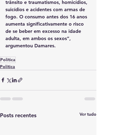
trânsito e traumatismos, homicídios, 
suicídios e acidentes com armas de 
fogo. O consumo antes dos 16 anos 
aumenta significativamente o risco 
de se beber em excesso na idade 
adulta, em ambos os sexos”, 
argumentou Damares.
Política
Política
Ver tudo
Posts recentes