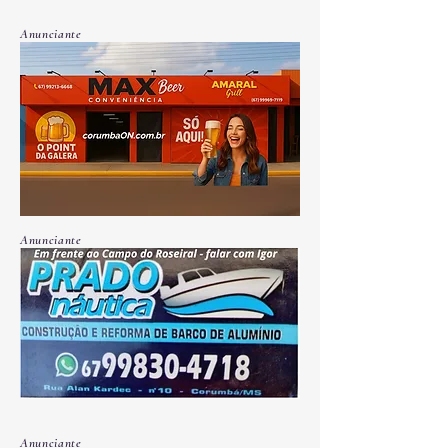
Anunciante
Anunciante
Anunciante