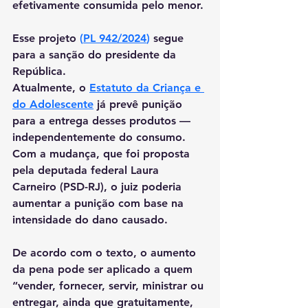
efetivamente consumida pelo menor. 
Esse projeto
 (
PL 942/2024
)
 segue 
para a sanção do presidente da 
República.
Atualmente, o
Estatuto da Criança e 
do Adolescente
 já prevê punição 
para a entrega desses produtos — 
independentemente do consumo. 
Com a mudança, que foi proposta 
pela deputada federal Laura 
Carneiro (PSD-RJ), o juiz poderia 
aumentar a punição com base na 
intensidade do dano causado.
De acordo com o texto, o aumento 
da pena pode ser aplicado a quem 
“vender, fornecer, servir, ministrar ou 
entregar, ainda que gratuitamente, 