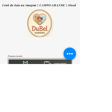
Link da loja na imagem | CAMPO GRANDE | iFood
Anunciante