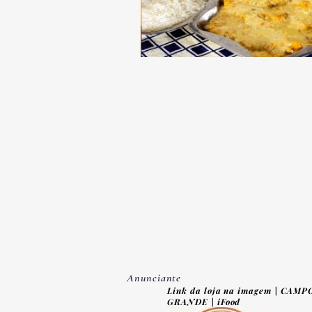
Anunciante
Link da loja na imagem | CAMP
GRANDE | iFood