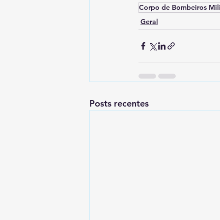
Corpo de Bombeiros Mili
Geral
Posts recentes