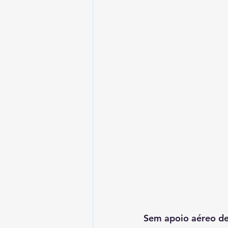
Sem apoio aéreo dev