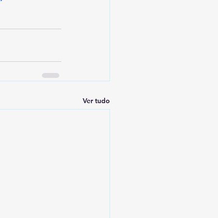
Ver tudo