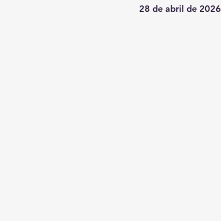
28 de abril de 2026