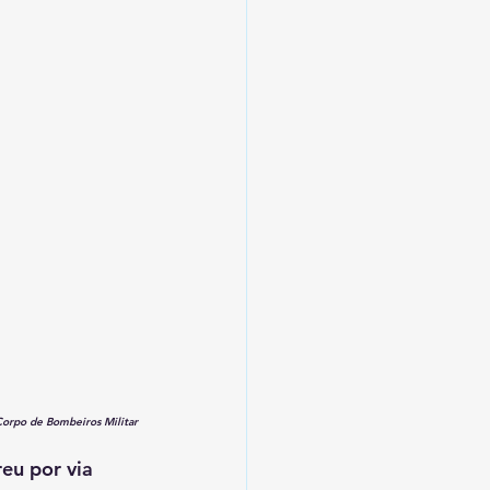
Corpo de Bombeiros Militar
eu por via 