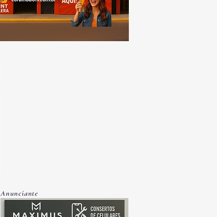
Anunciante