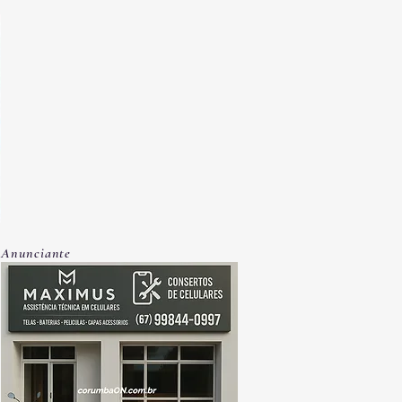
Anunciante