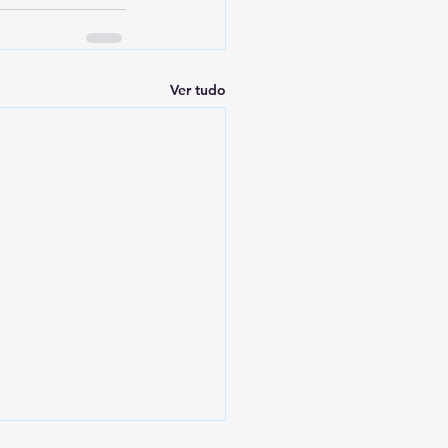
Ver tudo