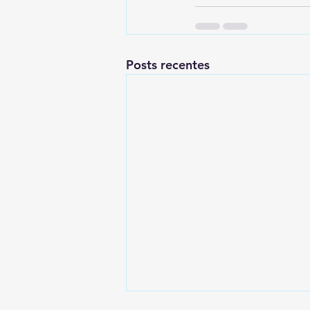
Posts recentes