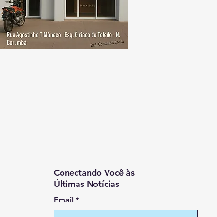
Conectando Você às
Últimas Notícias
Email
*