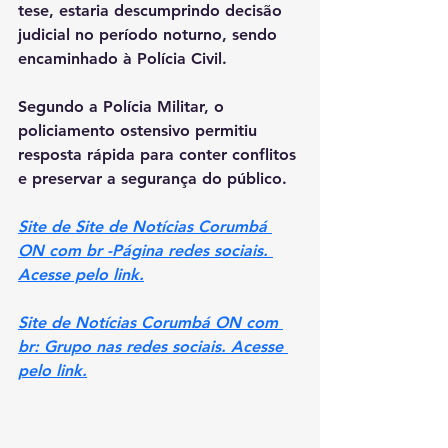
tese, estaria descumprindo decisão 
judicial no período noturno, sendo 
encaminhado à Polícia Civil.
Segundo a Polícia Militar, o 
policiamento ostensivo permitiu 
resposta rápida para conter conflitos 
e preservar a segurança do público.
Site de Site de Notícias Corumbá 
ON com br -Página redes sociais. 
Acesse pelo link.
Site de Notícias Corumbá ON com 
br: Grupo nas redes sociais. Acesse 
pelo link.