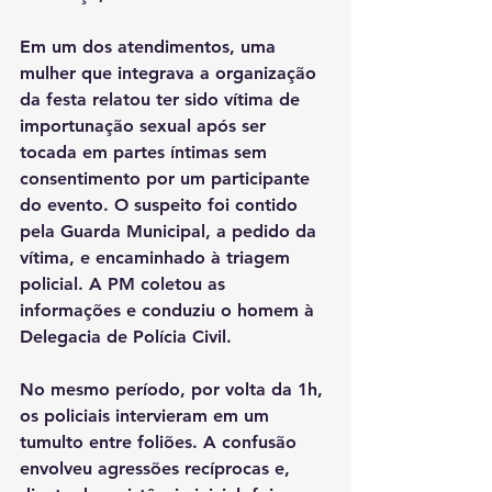
Em um dos atendimentos, uma 
mulher que integrava a organização 
da festa relatou ter sido vítima de 
importunação sexual após ser 
tocada em partes íntimas sem 
consentimento por um participante 
do evento. O suspeito foi contido 
pela Guarda Municipal, a pedido da 
vítima, e encaminhado à triagem 
policial. A PM coletou as 
informações e conduziu o homem à 
Delegacia de Polícia Civil.
No mesmo período, por volta da 1h, 
os policiais intervieram em um 
tumulto entre foliões. A confusão 
envolveu agressões recíprocas e, 