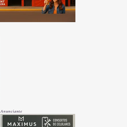
Anunciante