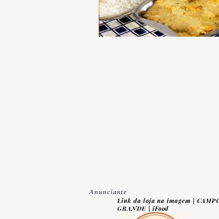
Anunciante
Link da loja na imagem | CAMP
GRANDE | iFood