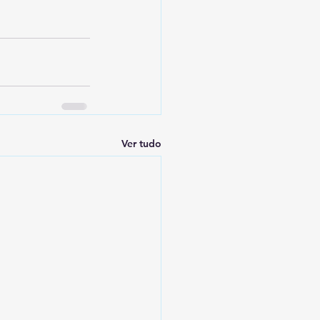
Ver tudo