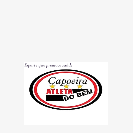
Esporte que promove saúde