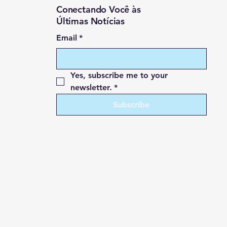
Conectando Você às
Últimas Notícias
Email
*
Yes, subscribe me to your 
newsletter.
*
Subscribe