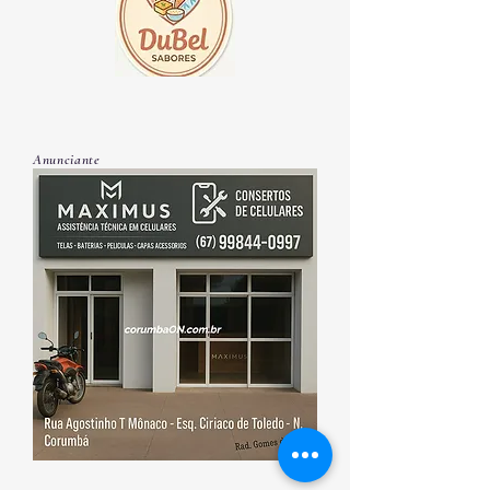
Anunciante