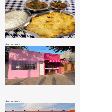
Anunciante
Anunciante