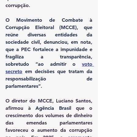
corrupção.
O Movimento de Combate à 
Corrupção Eleitoral (MCCE), que 
reúne diversas entidades da 
sociedade civil, denunciou, em nota, 
que a PEC fortalece a impunidade e 
fragiliza a transparência, 
sobretudo “ao admitir o 
voto 
secreto
 em decisões que tratam da 
responsabilização de 
parlamentares”. 
O diretor do MCCE, Luciano Santos, 
afirmou à 
Agência Brasil
 que o 
crescimento dos volumes de dinheiro 
das emendas parlamentares 
favoreceu o aumento da corrupção 