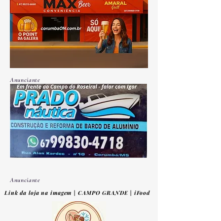
Anunciante
Anunciante
Link da loja na imagem | CAMPO GRANDE | iFood