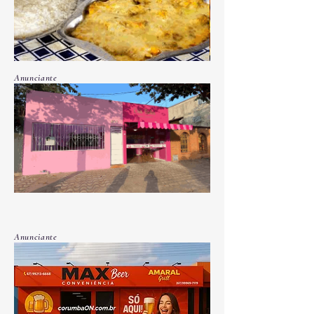
Anunciante
Anunciante