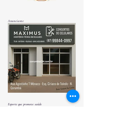
Anunciante
Esporte que promove saúde