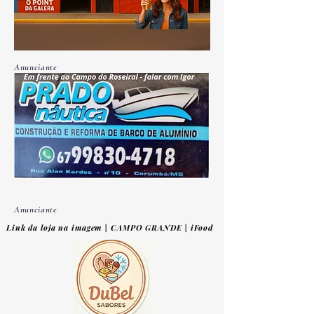
Anunciante
Anunciante
Link da loja na imagem | CAMPO GRANDE | iFood