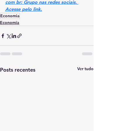
com br: Grupo nas redes sociais. 
Acesse pelo link.
Economia
Economia
Ver tudo
Posts recentes