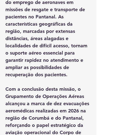
do emprego de aeronaves em 
missões de resgate e transporte de 
pacientes no Pantanal. As 
características geográficas da 
região, marcadas por extensas 
distâncias, áreas alagadas e 
localidades de difícil acesso, tornam 
o suporte aéreo essencial para 
garantir rapidez no atendimento e 
ampliar as possibilidades de 
recuperação dos pacientes.
Com a conclusão desta missão, o 
Grupamento de Operações Aéreas 
alcançou a marca de dez evacuações 
aeromédicas realizadas em 2026 na 
região de Corumbá e do Pantanal, 
reforçando o papel estratégico da 
aviação operacional do Corpo de 