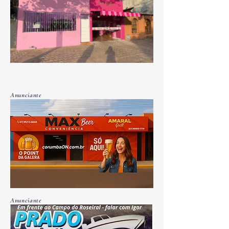
Anunciante
Anunciante