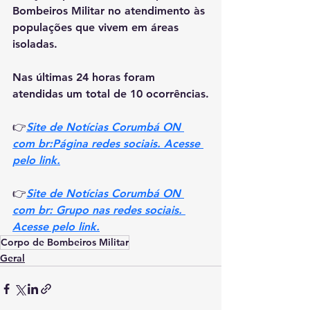
Bombeiros Militar no atendimento às 
populações que vivem em áreas 
isoladas.
Nas últimas 24 horas foram 
atendidas um total de 10 ocorrências.
👉
Site de Notícias Corumbá ON 
com br:Página redes sociais. Acesse 
pelo link.
👉
Site de Notícias Corumbá ON 
com br: Grupo nas redes sociais. 
Acesse pelo link.
Corpo de Bombeiros Militar
Geral