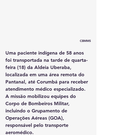
CBMMS
Uma paciente indígena de 58 anos 
foi transportada na tarde de quarta-
feira (18) da Aldeia Uberaba, 
localizada em uma área remota do 
Pantanal, até Corumbá para receber 
atendimento médico especializado. 
A missão mobilizou equipes do 
Corpo de Bombeiros Militar, 
incluindo o Grupamento de 
Operações Aéreas (GOA), 
responsável pelo transporte 
aeromédico.