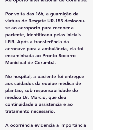
Por volta das 16h, a guarnição da 
viatura de Resgate UR-153 deslocou-
se ao aeroporto para receber a 
paciente, identificada pelas iniciais 
I.P.R. Após a transferência da 
aeronave para a ambulância, ela foi 
encaminhada ao Pronto-Socorro 
Municipal de Corumbá.
No hospital, a paciente foi entregue 
aos cuidados da equipe médica de 
plantão, sob responsabilidade do 
médico Dr. Márcio, que deu 
continuidade à assistência e ao 
tratamento necessário.
A ocorrência evidencia a importância 