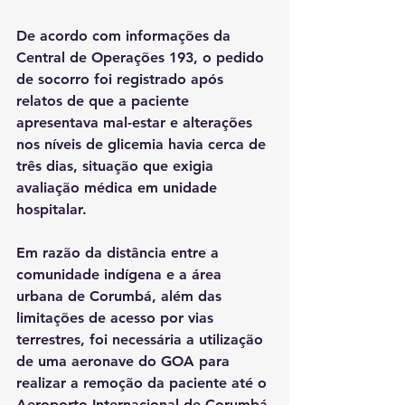
De acordo com informações da 
Central de Operações 193, o pedido 
de socorro foi registrado após 
relatos de que a paciente 
apresentava mal-estar e alterações 
nos níveis de glicemia havia cerca de 
três dias, situação que exigia 
avaliação médica em unidade 
hospitalar.
Em razão da distância entre a 
comunidade indígena e a área 
urbana de Corumbá, além das 
limitações de acesso por vias 
terrestres, foi necessária a utilização 
de uma aeronave do GOA para 
realizar a remoção da paciente até o 
Aeroporto Internacional de Corumbá.