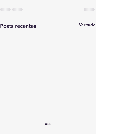
Ver tudo
Posts recentes