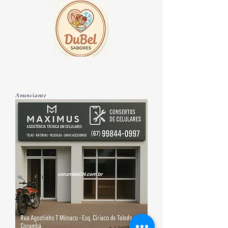
Anunciante