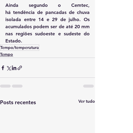
Ainda segundo o Cemtec, 
há tendência de pancadas de chuva 
isolada entre 14 e 29 de julho. Os 
acumulados podem ser de até 20 mm 
nas regiões sudoeste e sudeste do 
Estado.
Tempo/temperatura
Tempo
Ver tudo
Posts recentes