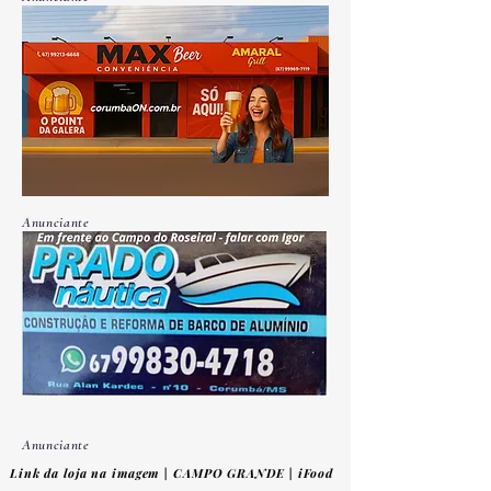
Anunciante
Anunciante
Link da loja na imagem | CAMPO GRANDE | iFood