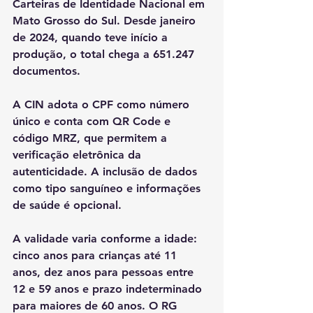
Carteiras de Identidade Nacional em 
Mato Grosso do Sul. Desde janeiro 
de 2024, quando teve início a 
produção, o total chega a 651.247 
documentos.
A CIN adota o CPF como número 
único e conta com QR Code e 
código MRZ, que permitem a 
verificação eletrônica da 
autenticidade. A inclusão de dados 
como tipo sanguíneo e informações 
de saúde é opcional.
A validade varia conforme a idade: 
cinco anos para crianças até 11 
anos, dez anos para pessoas entre 
12 e 59 anos e prazo indeterminado 
para maiores de 60 anos. O RG 