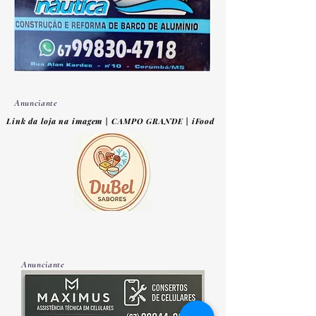
Anunciante
Link da loja na imagem | CAMPO GRANDE | iFood
Anunciante