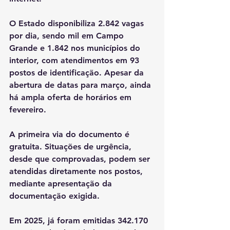
O Estado disponibiliza 2.842 vagas 
por dia, sendo mil em Campo 
Grande e 1.842 nos municípios do 
interior, com atendimentos em 93 
postos de identificação. Apesar da 
abertura de datas para março, ainda 
há ampla oferta de horários em 
fevereiro.
A primeira via do documento é 
gratuita. Situações de urgência, 
desde que comprovadas, podem ser 
atendidas diretamente nos postos, 
mediante apresentação da 
documentação exigida.
Em 2025, já foram emitidas 342.170 