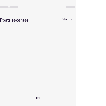
Ver tudo
Posts recentes