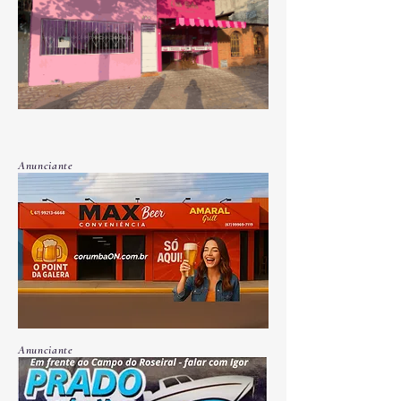
Anunciante
Anunciante