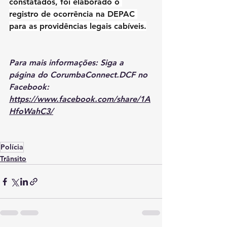
constatados, foi elaborado o 
registro de ocorrência na DEPAC 
para as providências legais cabíveis.
Para mais informações: Siga a 
página do CorumbaConnect.DCF no 
Facebook: 
https://www.facebook.com/share/1A
HfoWahC3/
Polícia
Trânsito