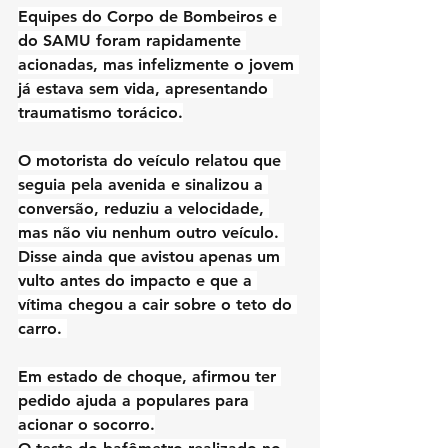
Equipes do Corpo de Bombeiros e 
do SAMU foram rapidamente 
acionadas, mas infelizmente o jovem 
já estava sem vida, apresentando 
traumatismo torácico.
O motorista do veículo relatou que 
seguia pela avenida e sinalizou a 
conversão, reduziu a velocidade, 
mas não viu nenhum outro veículo. 
Disse ainda que avistou apenas um 
vulto antes do impacto e que a 
vítima chegou a cair sobre o teto do 
carro. 
Em estado de choque, afirmou ter 
pedido ajuda a populares para 
acionar o socorro.