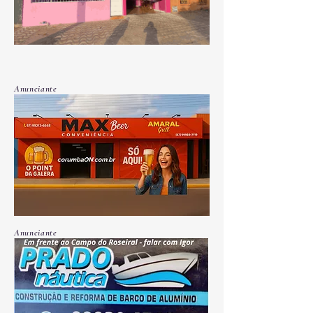
Anunciante
Anunciante