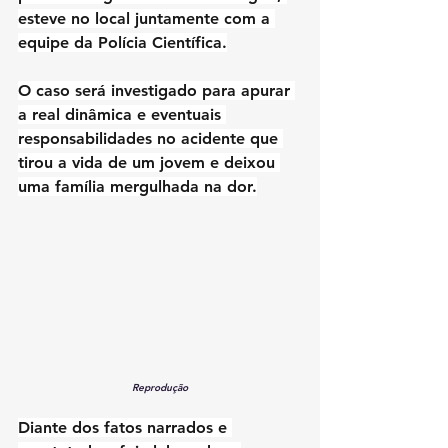
esteve no local juntamente com a 
equipe da Polícia Científica.
O caso será investigado para apurar 
a real dinâmica e eventuais 
responsabilidades no acidente que 
tirou a vida de um jovem e deixou 
uma família mergulhada na dor.
Reprodução
Diante dos fatos narrados e 