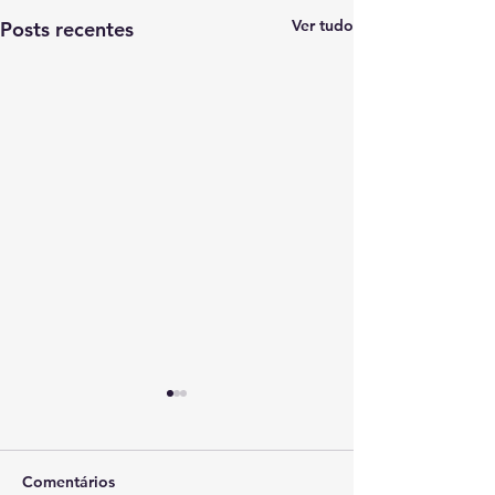
Ver tudo
Posts recentes
Comentários