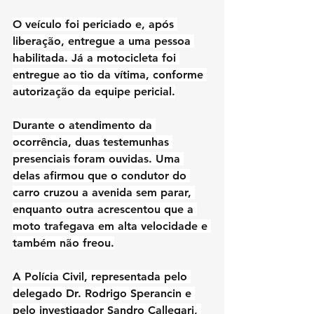
O veículo foi periciado e, após 
liberação, entregue a uma pessoa 
habilitada. Já a motocicleta foi 
entregue ao tio da vítima, conforme 
autorização da equipe pericial.
Durante o atendimento da 
ocorrência, duas testemunhas 
presenciais foram ouvidas. Uma 
delas afirmou que o condutor do 
carro cruzou a avenida sem parar, 
enquanto outra acrescentou que a 
moto trafegava em alta velocidade e 
também não freou.
A Polícia Civil, representada pelo 
delegado Dr. Rodrigo Sperancin e 
pelo investigador Sandro Callegari, 