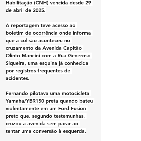
Habilitação (CNH) vencida desde 29 
de abril de 2025.
A reportagem teve acesso ao 
boletim de ocorrência onde informa 
que a colisão aconteceu no 
cruzamento da Avenida Capitão 
Olinto Mancini com a Rua Generoso 
Siqueira, uma esquina já conhecida 
por registros frequentes de 
acidentes.
Fernando pilotava uma motocicleta 
Yamaha/YBR150 preta quando bateu 
violentamente em um Ford Fusion 
preto que, segundo testemunhas, 
cruzou a avenida sem parar ao 
tentar uma conversão à esquerda.