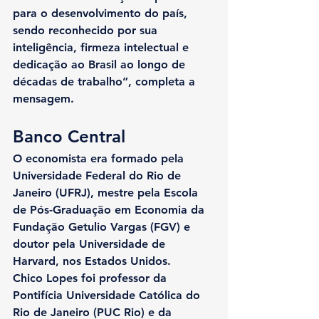
para o desenvolvimento do país, 
sendo reconhecido por sua 
inteligência, firmeza intelectual e 
dedicação ao Brasil ao longo de 
décadas de trabalho”, completa a 
mensagem.
Banco Central
O economista era formado pela 
Universidade Federal do Rio de 
Janeiro (UFRJ), mestre pela Escola 
de Pós-Graduação em Economia da 
Fundação Getulio Vargas (FGV) e 
doutor pela Universidade de 
Harvard, nos Estados Unidos.
Chico Lopes foi professor da 
Pontifícia Universidade Católica do 
Rio de Janeiro (PUC Rio) e da 