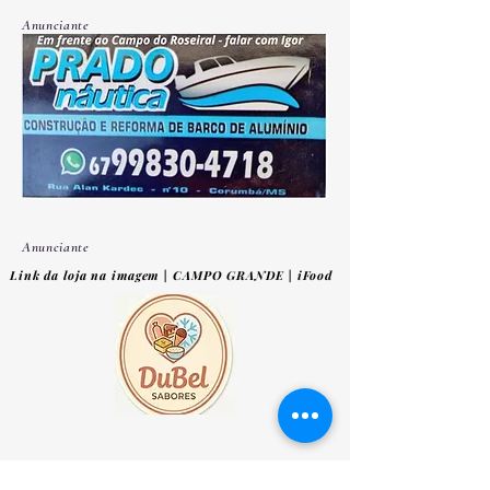
Anunciante
Anunciante
Link da loja na imagem | CAMPO GRANDE | iFood