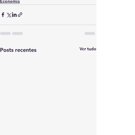
Economia
Ver tudo
Posts recentes