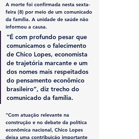
A morte foi confirmada nesta sexta-
feira (8) por meio de um comunicado 
da família. A unidade de saúde não 
informou a causa.
“É com profundo pesar que 
comunicamos o falecimento 
de Chico Lopes, economista 
de trajetória marcante e um 
dos nomes mais respeitados 
do pensamento econômico 
brasileiro”, diz trecho do 
comunicado da família.
“Com atuação relevante na 
construção e no debate da política 
econômica nacional, Chico Lopes 
deixa uma contribuição importante 