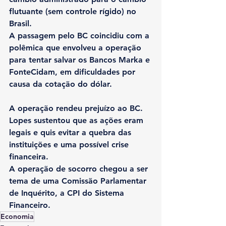
flutuante (sem controle rígido) no 
Brasil.
A passagem pelo BC coincidiu com a 
polêmica que envolveu a operação 
para tentar salvar os Bancos Marka e 
FonteCidam, em dificuldades por 
causa da cotação do dólar.
A operação rendeu prejuízo ao BC. 
Lopes sustentou que as ações eram 
legais e quis evitar a quebra das 
instituições e uma possível crise 
financeira.
A operação de socorro chegou a ser 
tema de uma Comissão Parlamentar 
de Inquérito, a CPI do Sistema 
Financeiro.
Economia