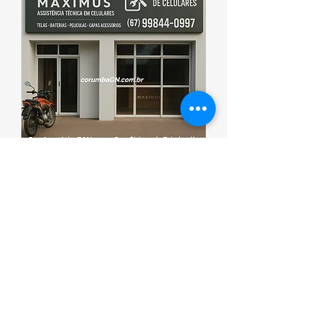
Esporte que promove saúde