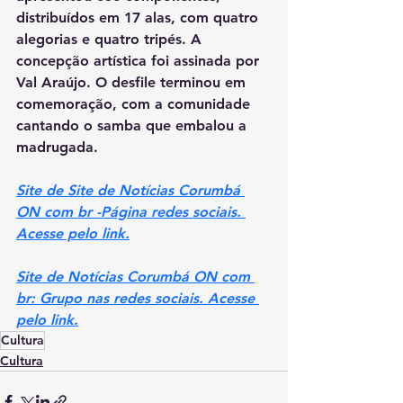
distribuídos em 17 alas, com quatro 
alegorias e quatro tripés. A 
concepção artística foi assinada por 
Val Araújo. O desfile terminou em 
comemoração, com a comunidade 
cantando o samba que embalou a 
madrugada.
Site de Site de Notícias Corumbá 
ON com br -Página redes sociais. 
Acesse pelo link.
Site de Notícias Corumbá ON com 
br: Grupo nas redes sociais. Acesse 
pelo link.
Cultura
Cultura