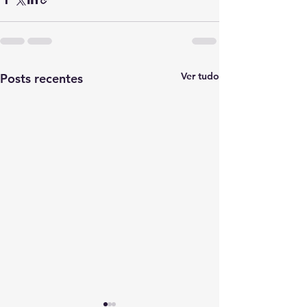
Ver tudo
Posts recentes