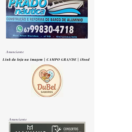
Anunciante
Link da loja na imagem | CAMPO GRANDE | iFood
Anunciante