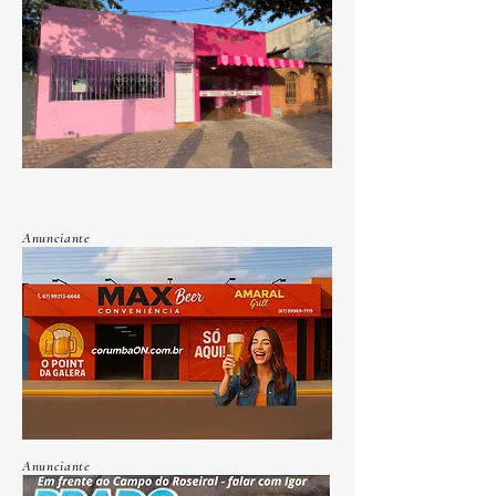
Anunciante
Anunciante