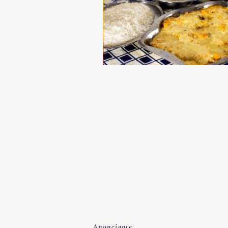
Anunciante