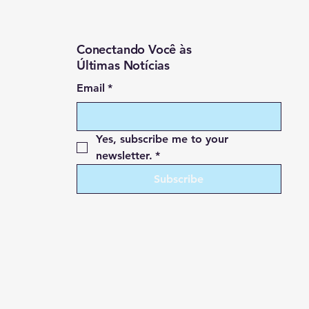
Conectando Você às
Últimas Notícias
Email
*
Yes, subscribe me to your 
newsletter.
*
Subscribe