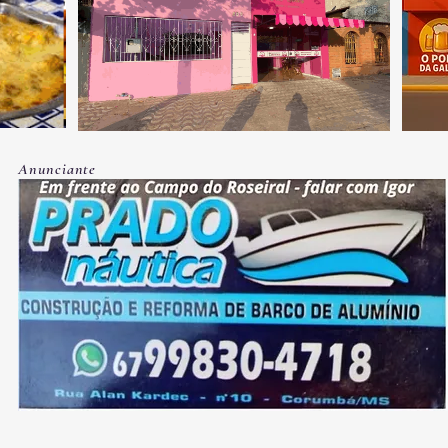
Anunciante