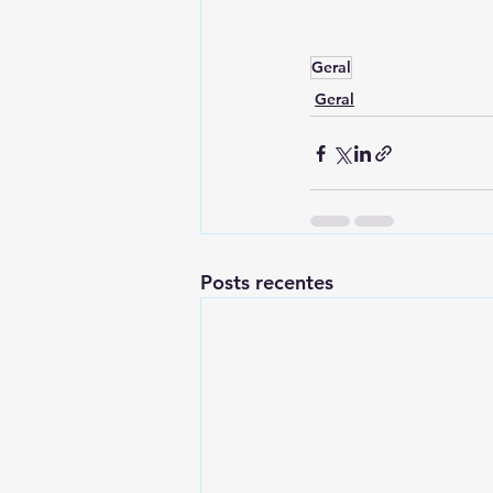
Geral
Geral
Posts recentes