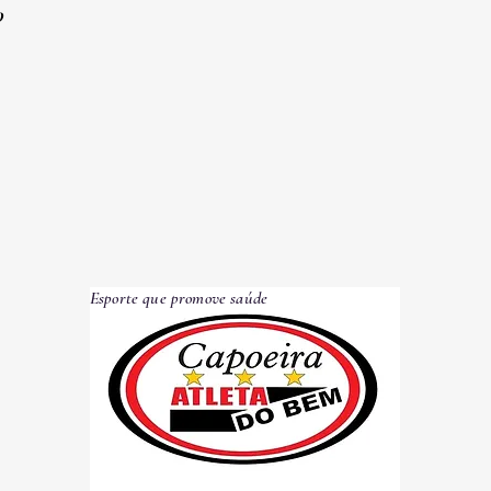
O
Esporte que promove saúde