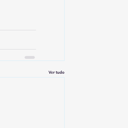
Ver tudo