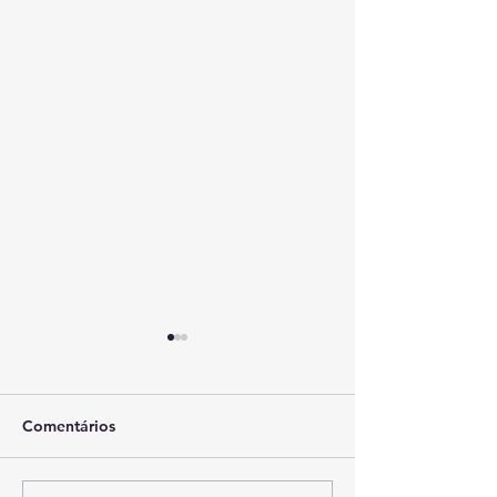
Comentários