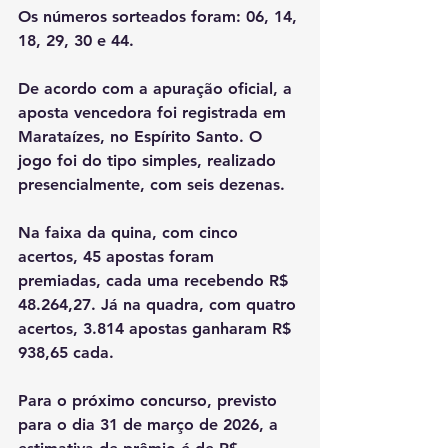
Os números sorteados foram: 06, 14, 
18, 29, 30 e 44.
De acordo com a apuração oficial, a 
aposta vencedora foi registrada em 
Marataízes, no Espírito Santo. O 
jogo foi do tipo simples, realizado 
presencialmente, com seis dezenas.
Na faixa da quina, com cinco 
acertos, 45 apostas foram 
premiadas, cada uma recebendo R$ 
48.264,27. Já na quadra, com quatro 
acertos, 3.814 apostas ganharam R$ 
938,65 cada.
Para o próximo concurso, previsto 
para o dia 31 de março de 2026, a 