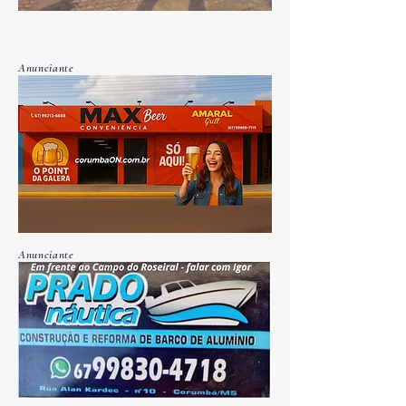
Anunciante
Anunciante