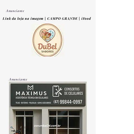
Anunciante
Link da loja na imagem | CAMPO GRANDE | iFood
Anunciante