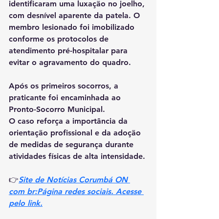
identificaram uma luxação no joelho, 
com desnível aparente da patela. O 
membro lesionado foi imobilizado 
conforme os protocolos de 
atendimento pré-hospitalar para 
evitar o agravamento do quadro.
Após os primeiros socorros, a 
praticante foi encaminhada ao 
Pronto-Socorro Municipal.
O caso reforça a importância da 
orientação profissional e da adoção 
de medidas de segurança durante 
atividades físicas de alta intensidade.
👉
Site de Notícias Corumbá ON 
com br:Página redes sociais. Acesse 
pelo link.