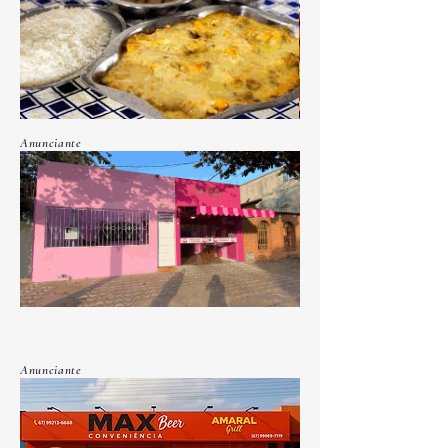
Anunciante
Anunciante