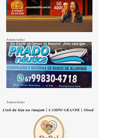
Anunciante
Anunciante
Link da loja na imagem | CAMPO GRANDE | iFood