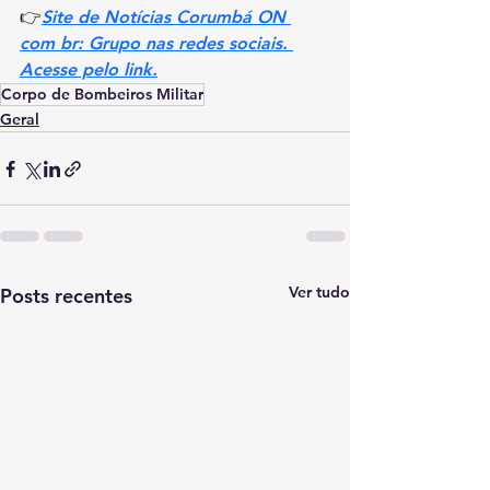
👉
Site de Notícias Corumbá ON 
com br: Grupo nas redes sociais. 
Acesse pelo link.
Corpo de Bombeiros Militar
Geral
Ver tudo
Posts recentes