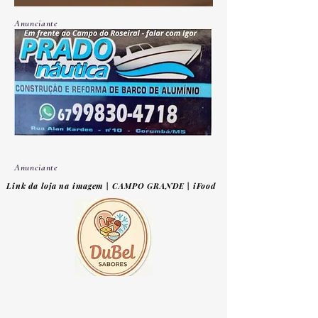
Anunciante
Anunciante
Link da loja na imagem | CAMPO GRANDE | iFood