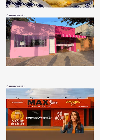
Anunciante
Anunciante