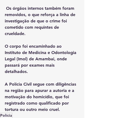
 Os órgãos internos também foram 
removidos, o que reforça a linha de 
investigação de que o crime foi 
cometido com requintes de 
crueldade.
O corpo foi encaminhado ao 
Instituto de Medicina e Odontologia 
Legal (Imol) de Amambai, onde 
passará por exames mais 
detalhados. 
A Polícia Civil segue com diligências 
na região para apurar a autoria e a 
motivação do homicídio, que foi 
registrado como qualificado por 
tortura ou outro meio cruel.
Polícia