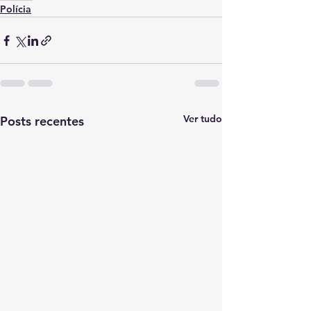
Polícia
Ver tudo
Posts recentes