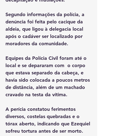
Segundo informações da polícia, a 
denúncia foi feita pelo cacique da 
aldeia, que ligou à delegacia local 
após o cadáver ser localizado por 
moradores da comunidade. 
Equipes da Polícia Civil foram até o 
local e se depararam com  o corpo 
que estava separado da cabeça, e 
havia sido colocada a poucos metros 
de distância, além de um machado 
cravado na testa da vítima.
A perícia constatou ferimentos 
diversos, costelas quebradas e o 
tórax aberto, indicando que Ezequiel 
sofreu tortura antes de ser morto.