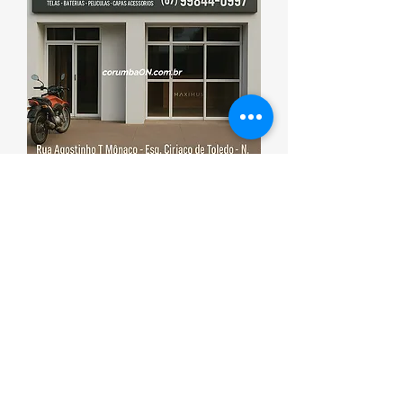
Esporte que promove saúde