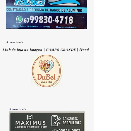
Anunciante
Link da loja na imagem | CAMPO GRANDE | iFood
Anunciante