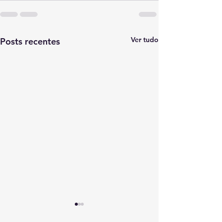
Ver tudo
Posts recentes