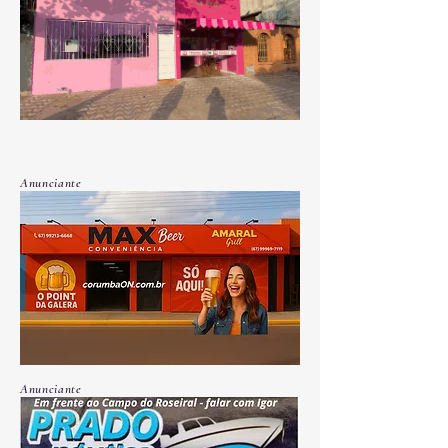
Anunciante
Anunciante