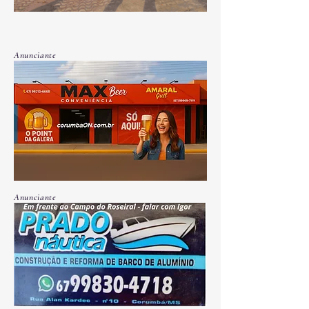
Anunciante
Anunciante