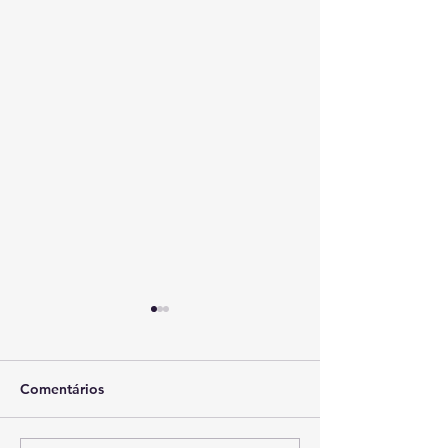
Comentários