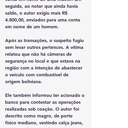
seguida, ao notar que ainda havia 
saldo, o autor exigiu mais R$ 
4.800,00, enviados para uma conta 
em nome de um homem.
Após as transações, o suspeito fugiu 
sem levar outros pertences. A vítima 
relatou que não há câmeras de 
segurança no local e que estava na 
região com a intenção de abastecer 
o veículo com combustível de 
origem boliviana. 
Ele também informou ter acionado o 
banco para contestar as operações 
realizadas sob coação. O autor foi 
descrito como magro, de porte 
físico mediano, vestindo calça jeans, 