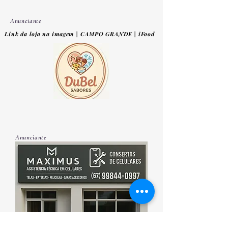
Anunciante
Link da loja na imagem | CAMPO GRANDE | iFood
Anunciante