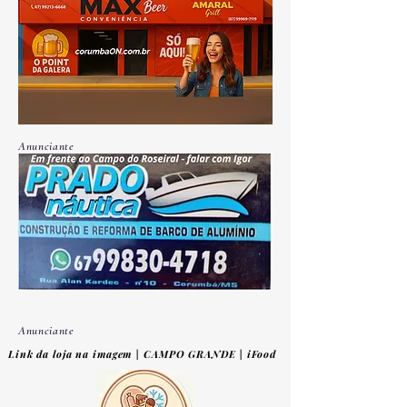
Anunciante
Anunciante
Link da loja na imagem | CAMPO GRANDE | iFood