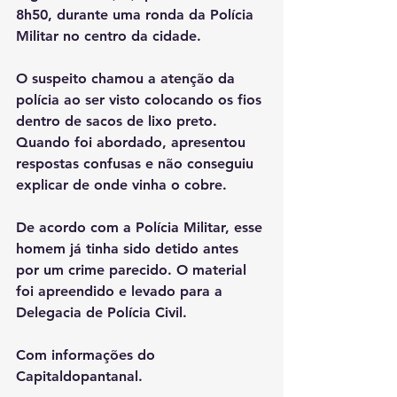
8h50, durante uma ronda da Polícia 
Militar no centro da cidade.
O suspeito chamou a atenção da 
polícia ao ser visto colocando os fios 
dentro de sacos de lixo preto. 
Quando foi abordado, apresentou 
respostas confusas e não conseguiu 
explicar de onde vinha o cobre.
De acordo com a Polícia Militar, esse 
homem já tinha sido detido antes 
por um crime parecido. O material 
foi apreendido e levado para a 
Delegacia de Polícia Civil.
Com informações do 
Capitaldopantanal.