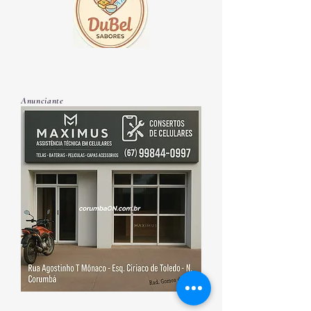
Anunciante