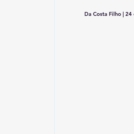
Da Costa Filho | 24