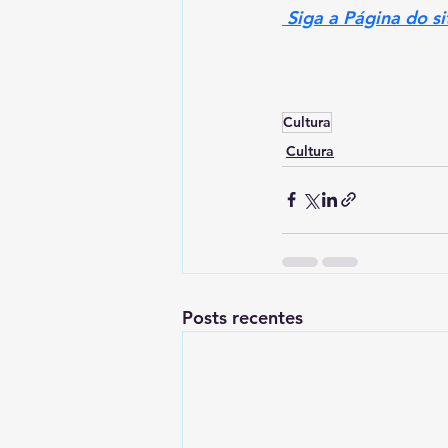
 Siga a Página do s
Cultura
Cultura
Posts recentes