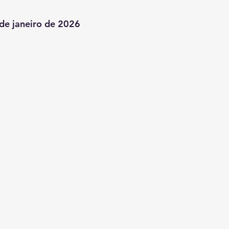
 de janeiro de 2026