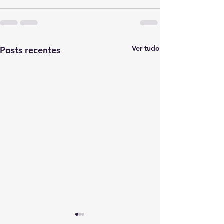
Ver tudo
Posts recentes