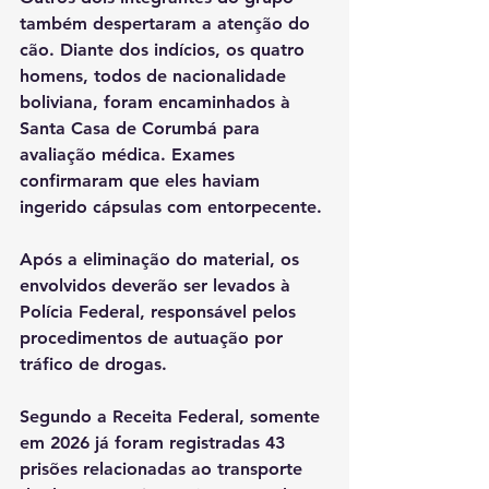
também despertaram a atenção do 
cão. Diante dos indícios, os quatro 
homens, todos de nacionalidade 
boliviana, foram encaminhados à 
Santa Casa de Corumbá para 
avaliação médica. Exames 
confirmaram que eles haviam 
ingerido cápsulas com entorpecente.
Após a eliminação do material, os 
envolvidos deverão ser levados à 
Polícia Federal, responsável pelos 
procedimentos de autuação por 
tráfico de drogas.
Segundo a Receita Federal, somente 
em 2026 já foram registradas 43 
prisões relacionadas ao transporte 