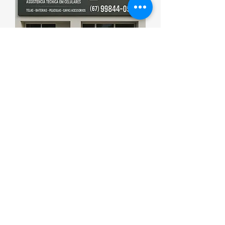
Esporte que promove saúde