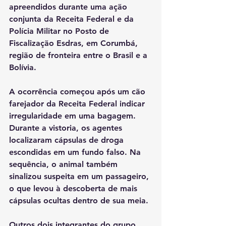
apreendidos durante uma ação 
conjunta da Receita Federal e da 
Polícia Militar no Posto de 
Fiscalização Esdras, em Corumbá, 
região de fronteira entre o Brasil e a 
Bolívia.
A ocorrência começou após um cão 
farejador da Receita Federal indicar 
irregularidade em uma bagagem. 
Durante a vistoria, os agentes 
localizaram cápsulas de droga 
escondidas em um fundo falso. Na 
sequência, o animal também 
sinalizou suspeita em um passageiro, 
o que levou à descoberta de mais 
cápsulas ocultas dentro de sua meia.
Outros dois integrantes do grupo 