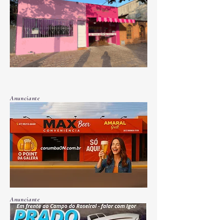
Anunciante
Anunciante