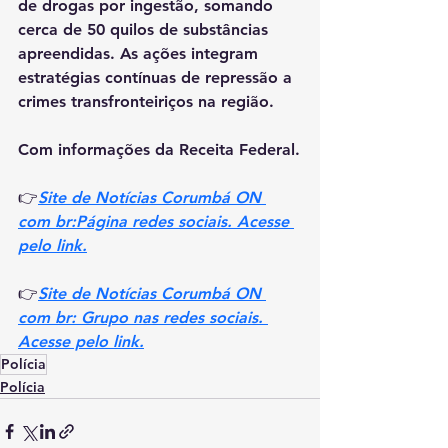
de drogas por ingestão, somando 
cerca de 50 quilos de substâncias 
apreendidas. As ações integram 
estratégias contínuas de repressão a 
crimes transfronteiriços na região.
Com informações da Receita Federal.
👉
Site de Notícias Corumbá ON 
com br:Página redes sociais. Acesse 
pelo link.
👉
Site de Notícias Corumbá ON 
com br: Grupo nas redes sociais. 
Acesse pelo link.
Polícia
Polícia