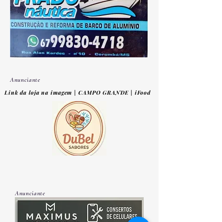
Anunciante
Link da loja na imagem | CAMPO GRANDE | iFood
Anunciante