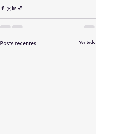
Ver tudo
Posts recentes