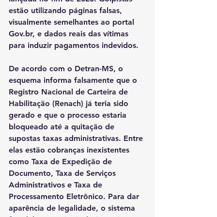
estão utilizando páginas falsas, 
visualmente semelhantes ao portal 
Gov.br
, e dados reais das vítimas 
para induzir pagamentos indevidos.
De acordo com o Detran-MS, o 
esquema informa falsamente que o 
Registro Nacional de Carteira de 
Habilitação (Renach) já teria sido 
gerado e que o processo estaria 
bloqueado até a quitação de 
supostas taxas administrativas. Entre 
elas estão cobranças inexistentes 
como Taxa de Expedição de 
Documento, Taxa de Serviços 
Administrativos e Taxa de 
Processamento Eletrônico. Para dar 
aparência de legalidade, o sistema 