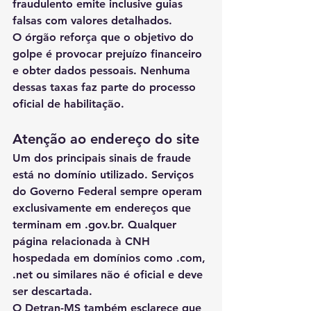
fraudulento emite inclusive guias 
falsas com valores detalhados.
O órgão reforça que o objetivo do 
golpe é provocar prejuízo financeiro 
e obter dados pessoais. Nenhuma 
dessas taxas faz parte do processo 
oficial de habilitação.
Atenção ao endereço do site
Um dos principais sinais de fraude 
está no domínio utilizado. Serviços 
do Governo Federal sempre operam 
exclusivamente em endereços que 
terminam em .
gov.br
. Qualquer 
página relacionada à CNH 
hospedada em domínios como .com, 
.net ou similares não é oficial e deve 
ser descartada.
O Detran-MS também esclarece que 