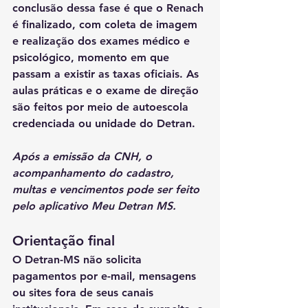
conclusão dessa fase é que o Renach 
é finalizado, com coleta de imagem 
e realização dos exames médico e 
psicológico, momento em que 
passam a existir as taxas oficiais. As 
aulas práticas e o exame de direção 
são feitos por meio de autoescola 
credenciada ou unidade do Detran.
Após a emissão da CNH, o 
acompanhamento do cadastro, 
multas e vencimentos pode ser feito 
pelo aplicativo Meu Detran MS.
Orientação final
O Detran-MS não solicita 
pagamentos por e-mail, mensagens 
ou sites fora de seus canais 