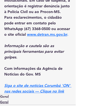
institucionais. Em caso de suspeita, a 
orientação é registrar denúncia junto 
à Polícia Civil ou ao Procon-MS.
Para esclarecimentos, o cidadão 
pode entrar em contato pelo 
WhatsApp (67) 3368-0500 ou acessar 
o site oficial 
www.detran.ms.gov.br
.
Informação e cautela são as 
principais ferramentas para evitar 
golpes.
Com informações da Agência de 
Noticias do Gov. MS
Siga o site de notícias Corumbá 'ON' 
nas redes sociais — Clique no link
Geral
Geral