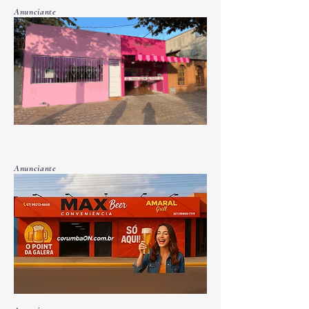
Anunciante
Anunciante