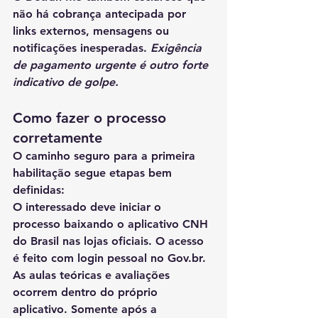
não há cobrança antecipada por 
links externos, mensagens ou 
notificações inesperadas. 
Exigência 
de pagamento urgente é outro forte 
indicativo de golpe.
Como fazer o processo 
corretamente
O caminho seguro para a primeira 
habilitação segue etapas bem 
definidas:
O interessado deve iniciar o 
processo baixando o aplicativo CNH 
do Brasil nas lojas oficiais. O acesso 
é feito com login pessoal no 
Gov.br
. 
As aulas teóricas e avaliações 
ocorrem dentro do próprio 
aplicativo. Somente após a 