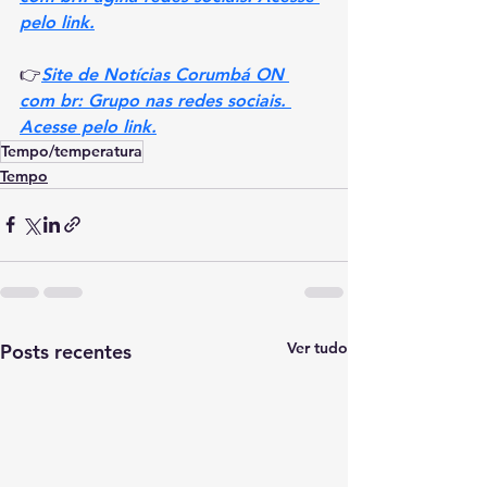
pelo link.
👉
Site de Notícias Corumbá ON 
com br: Grupo nas redes sociais. 
Acesse pelo link.
Tempo/temperatura
Tempo
Ver tudo
Posts recentes