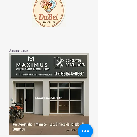
Anunciante