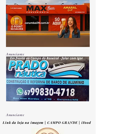
Anunciante
Anunciante
Link da loja na imagem | CAMPO GRANDE | iFood