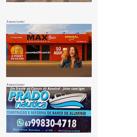
Anunciante
Anunciante