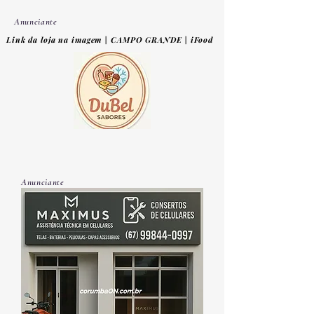
Anunciante
Link da loja na imagem | CAMPO GRANDE | iFood
Anunciante