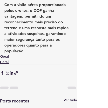
Com a visão aérea proporcionada 
pelos drones, o DOF ganha 
vantagem, permitindo um 
reconhecimento mais preciso do 
terreno e uma resposta mais rápida 
a atividades suspeitas, garantindo 
maior segurança tanto para os 
operadores quanto para a 
população.
Geral
Geral
Ver tudo
Posts recentes