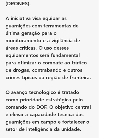
(DRONES).
A iniciativa visa equipar as 
guarnições com ferramentas de 
última geração para o 
monitoramento e a vigilância de 
áreas críticas. O uso desses 
equipamentos será fundamental 
para otimizar o combate ao tráfico 
de drogas, contrabando e outros 
crimes típicos da região de fronteira.
O avanço tecnológico é tratado 
como prioridade estratégica pelo 
comando do DOF. O objetivo central 
é elevar a capacidade técnica das 
guarnições em campo e fortalecer o 
setor de inteligência da unidade.