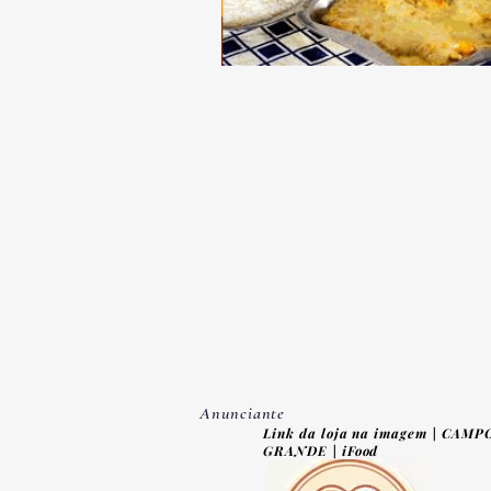
Anunciante
Link da loja na imagem | CAMP
GRANDE | iFood