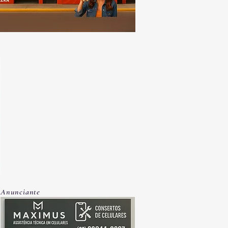
Anunciante