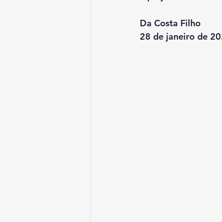
Da Costa Filho
28 de janeiro de 2