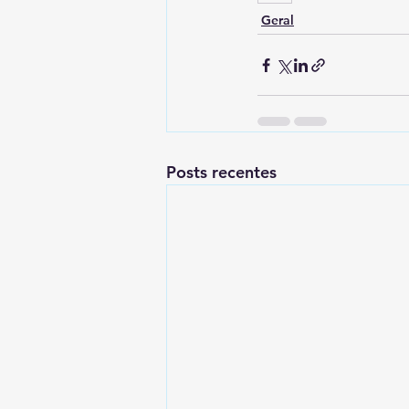
Geral
Posts recentes