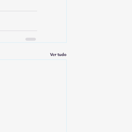
Ver tudo