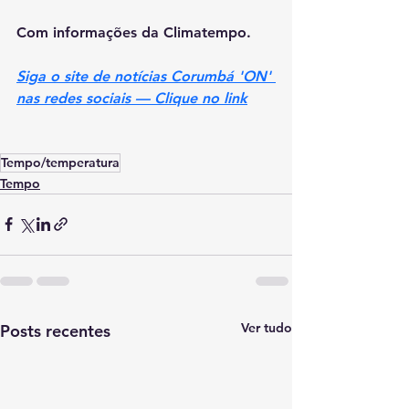
Com informações da Climatempo.
Siga o site de notícias Corumbá 'ON' 
nas redes sociais — Clique no link
Tempo/temperatura
Tempo
Ver tudo
Posts recentes