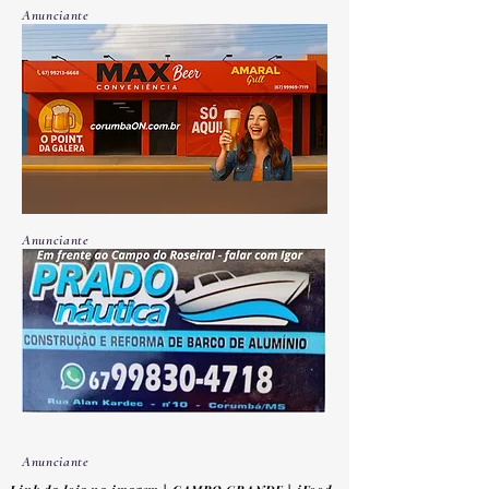
Anunciante
Anunciante
Anunciante