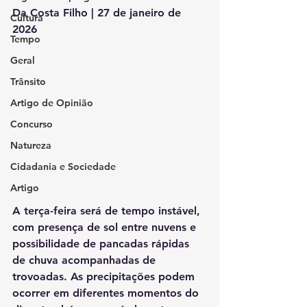
Da Costa Filho | 27 de janeiro de 
Cultura
2026
Tempo
Geral
Trânsito
Artigo de Opinião
Concurso
Natureza
Cidadania e Sociedade
Artigo
A terça-feira será de tempo instável, 
com presença de sol entre nuvens e 
possibilidade de pancadas rápidas 
de chuva acompanhadas de 
trovoadas. As precipitações podem 
ocorrer em diferentes momentos do 