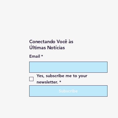
Conectando Você às
Últimas Notícias
Email
*
Yes, subscribe me to your 
newsletter.
*
Subscribe