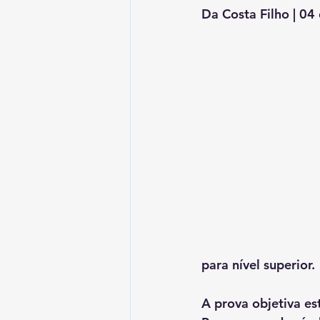
Da Costa Filho | 0
para nível superior.
A prova objetiva es