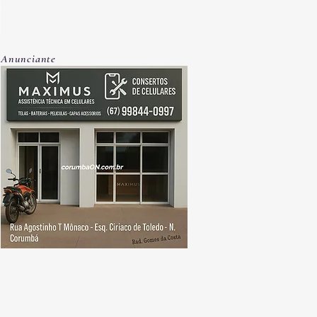
Anunciante