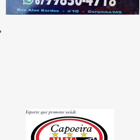
O
Esporte que promove saúde