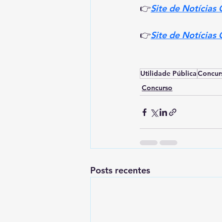
👉
Site de Notícias
👉
Site de Notícias
Utilidade Pública
Concur
Concurso
Posts recentes