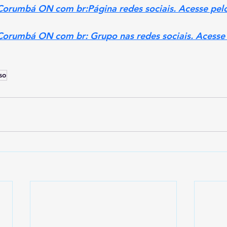
 Corumbá ON com br:Página redes sociais. Acesse pelo
 Corumbá ON com br: Grupo nas redes sociais. Acesse 
so