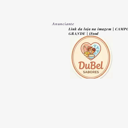
Anunciante
Link da loja na imagem | CAMP
GRANDE | iFood