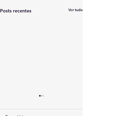
Ver tudo
Posts recentes