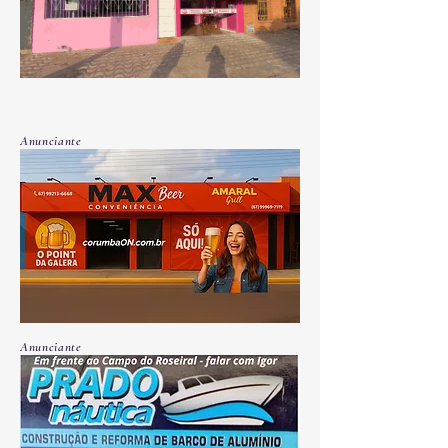
Anunciante
Anunciante