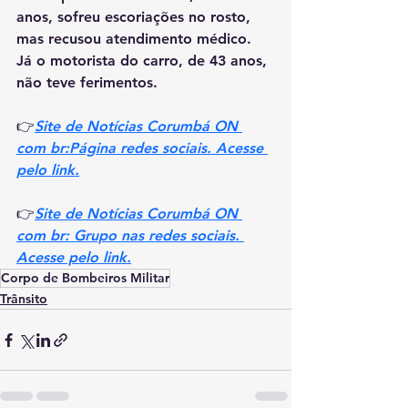
anos, sofreu escoriações no rosto, 
mas recusou atendimento médico. 
Já o motorista do carro, de 43 anos, 
não teve ferimentos.
👉
Site de Notícias Corumbá ON 
com br:Página redes sociais. Acesse 
pelo link.
👉
Site de Notícias Corumbá ON 
com br: Grupo nas redes sociais. 
Acesse pelo link.
Corpo de Bombeiros Militar
Trânsito