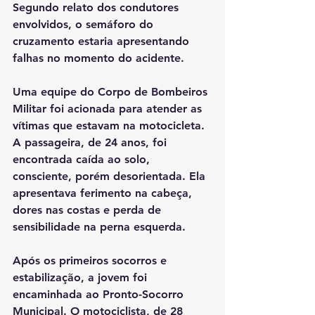
Segundo relato dos condutores 
envolvidos, o semáforo do 
cruzamento estaria apresentando 
falhas no momento do acidente.
Uma equipe do Corpo de Bombeiros 
Militar foi acionada para atender as 
vítimas que estavam na motocicleta. 
A passageira, de 24 anos, foi 
encontrada caída ao solo, 
consciente, porém desorientada. Ela 
apresentava ferimento na cabeça, 
dores nas costas e perda de 
sensibilidade na perna esquerda. 
Após os primeiros socorros e 
estabilização, a jovem foi 
encaminhada ao Pronto-Socorro 
Municipal. O motociclista, de 28 