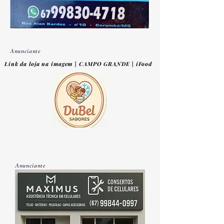
Anunciante
Link da loja na imagem | CAMPO GRANDE | iFood
Anunciante