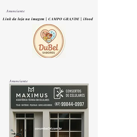
Anunciante
Link da loja na imagem | CAMPO GRANDE | iFood
Anunciante