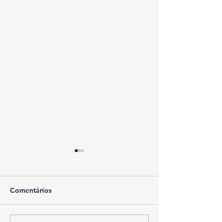
Comentários