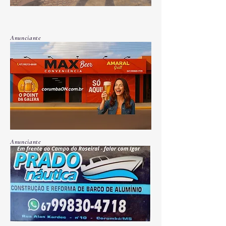
Anunciante
Anunciante