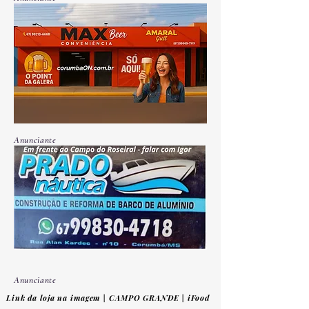
Anunciante
Anunciante
Link da loja na imagem | CAMPO GRANDE | iFood