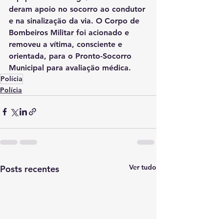
deram apoio no socorro ao condutor 
e na sinalização da via. O Corpo de 
Bombeiros Militar foi acionado e 
removeu a vítima, consciente e 
orientada, para o Pronto-Socorro 
Municipal para avaliação médica.
Polícia
Polícia
Ver tudo
Posts recentes