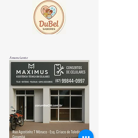
Anunciante