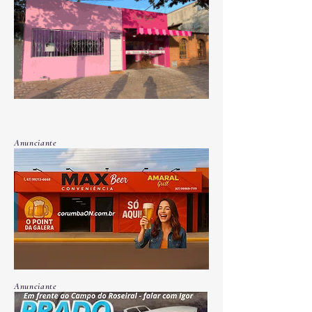
Anunciante
Anunciante