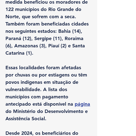
medida beneficiou os moradores de 
122 municípios do Rio Grande do 
Norte, que sofrem com a seca. 
Também foram beneficiadas cidades 
nos seguintes estados: Bahia (14), 
Paraná (12), Sergipe (11), Roraima 
(6), Amazonas (3), Piauí (2) e Santa 
Catarina (1).
Essas localidades foram afetadas 
por chuvas ou por estiagens ou têm 
povos indígenas em situação de 
vulnerabilidade. A lista dos 
municípios com pagamento 
antecipado está disponível na 
página
do Ministério do Desenvolvimento e 
Assistência Social.
Desde 2024, os beneficiários do 