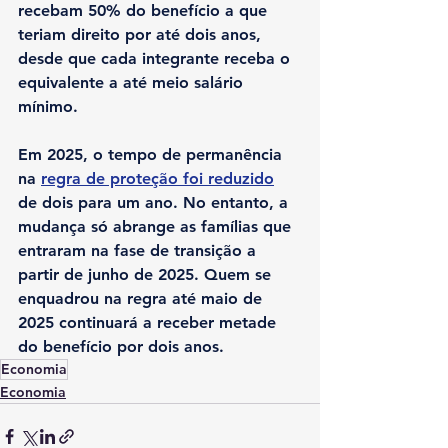
recebam 50% do benefício a que 
teriam direito por até dois anos, 
desde que cada integrante receba o 
equivalente a até meio salário 
mínimo.
Em 2025, o tempo de permanência 
na 
regra de proteção foi reduzido
de dois para um ano. No entanto, a 
mudança só abrange as famílias que 
entraram na fase de transição a 
partir de junho de 2025. Quem se 
enquadrou na regra até maio de 
2025 continuará a receber metade 
do benefício por dois anos.
Economia
Economia