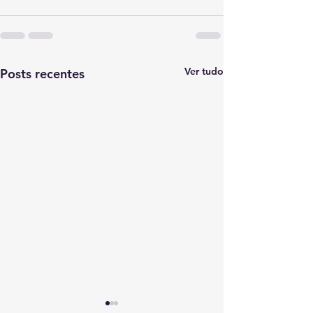
Ver tudo
Posts recentes