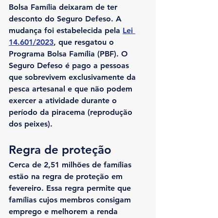
Bolsa Família deixaram de ter 
desconto do Seguro Defeso. A 
mudança foi estabelecida pela 
Lei 
14.601/2023
, que resgatou o 
Programa Bolsa Família (PBF). O 
Seguro Defeso é pago a pessoas 
que sobrevivem exclusivamente da 
pesca artesanal e que não podem 
exercer a atividade durante o 
período da piracema (reprodução 
dos peixes).
Regra de proteção
Cerca de 2,51 milhões de famílias 
estão na regra de proteção em 
fevereiro. Essa regra permite que 
famílias cujos membros consigam 
emprego e melhorem a renda 