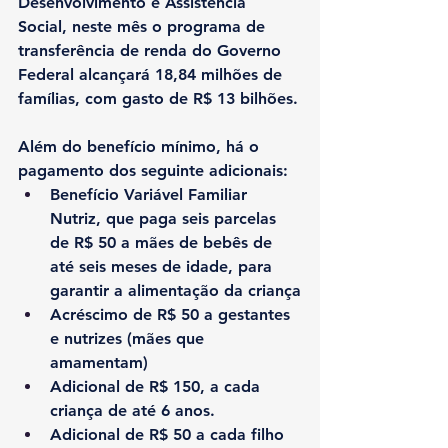
Desenvolvimento e Assistência 
Social, neste mês o programa de 
transferência de renda do Governo 
Federal alcançará 18,84 milhões de 
famílias, com gasto de R$ 13 bilhões.
Além do benefício mínimo, há o 
pagamento dos seguinte adicionais:
Benefício Variável Familiar 
Nutriz, que paga seis parcelas 
de R$ 50 a mães de bebês de 
até seis meses de idade, para 
garantir a alimentação da criança
Acréscimo de R$ 50 a gestantes 
e nutrizes (mães que 
amamentam)
Adicional de R$ 150, a cada 
criança de até 6 anos.
Adicional de R$ 50 a cada filho 