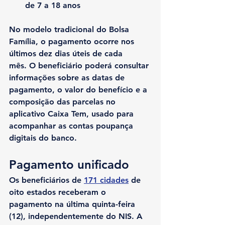
de 7 a 18 anos
No modelo tradicional do Bolsa 
Família, o pagamento ocorre nos 
últimos dez dias úteis de cada 
mês. O beneficiário poderá consultar 
informações sobre as datas de 
pagamento, o valor do benefício e a 
composição das parcelas no 
aplicativo Caixa Tem, usado para 
acompanhar as contas poupança 
digitais do banco.
Pagamento unificado
Os beneficiários de 
171 cidades
 de 
oito estados receberam o 
pagamento na última quinta-feira 
(12), independentemente do NIS. A 