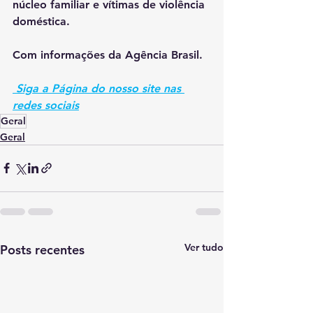
núcleo familiar e vítimas de violência 
doméstica.
Com informações da Agência Brasil.
 Siga a Página do nosso site nas 
redes sociais
Geral
Geral
Ver tudo
Posts recentes