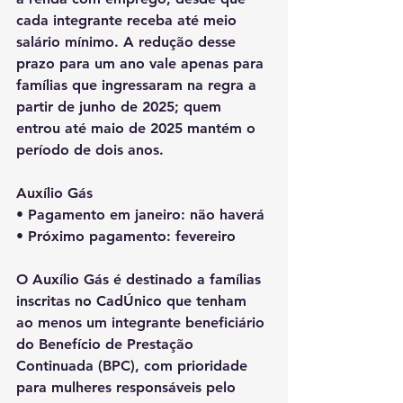
cada integrante receba até meio 
salário mínimo. A redução desse 
prazo para um ano vale apenas para 
famílias que ingressaram na regra a 
partir de junho de 2025; quem 
entrou até maio de 2025 mantém o 
período de dois anos.
Auxílio Gás
• Pagamento em janeiro: não haverá
• Próximo pagamento: fevereiro
O Auxílio Gás é destinado a famílias 
inscritas no CadÚnico que tenham 
ao menos um integrante beneficiário 
do Benefício de Prestação 
Continuada (BPC), com prioridade 
para mulheres responsáveis pelo 