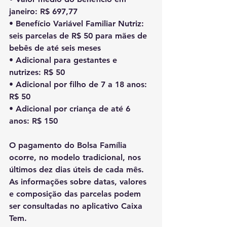
janeiro: R$ 697,77
• Benefício Variável Familiar Nutriz: 
seis parcelas de R$ 50 para mães de 
bebês de até seis meses
• Adicional para gestantes e 
nutrizes: R$ 50
• Adicional por filho de 7 a 18 anos: 
R$ 50
• Adicional por criança de até 6 
anos: R$ 150
O pagamento do Bolsa Família 
ocorre, no modelo tradicional, nos 
últimos dez dias úteis de cada mês. 
As informações sobre datas, valores 
e composição das parcelas podem 
ser consultadas no aplicativo Caixa 
Tem.