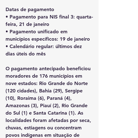
Datas de pagamento
• Pagamento para NIS final 3: quarta-
feira, 21 de janeiro
• Pagamento unificado em 
municípios específicos: 19 de janeiro
• Calendário regular: últimos dez 
dias úteis do mês
O pagamento antecipado beneficiou 
moradores de 176 municípios em 
nove estados: Rio Grande do Norte 
(120 cidades), Bahia (29), Sergipe 
(10), Roraima (6), Paraná (4), 
Amazonas (3), Piauí (2), Rio Grande 
do Sul (1) e Santa Catarina (1). As 
localidades foram afetadas por seca, 
chuvas, estiagens ou concentram 
povos indígenas em situação de 