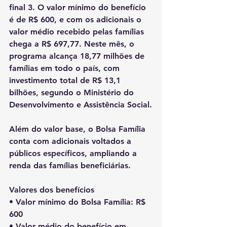
final 3. O valor mínimo do benefício 
é de R$ 600, e com os adicionais o 
valor médio recebido pelas famílias 
chega a R$ 697,77. Neste mês, o 
programa alcança 18,77 milhões de 
famílias em todo o país, com 
investimento total de R$ 13,1 
bilhões, segundo o Ministério do 
Desenvolvimento e Assistência Social.
Além do valor base, o Bolsa Família 
conta com adicionais voltados a 
públicos específicos, ampliando a 
renda das famílias beneficiárias.
Valores dos benefícios
• Valor mínimo do Bolsa Família: R$ 
600
• Valor médio do benefício em 