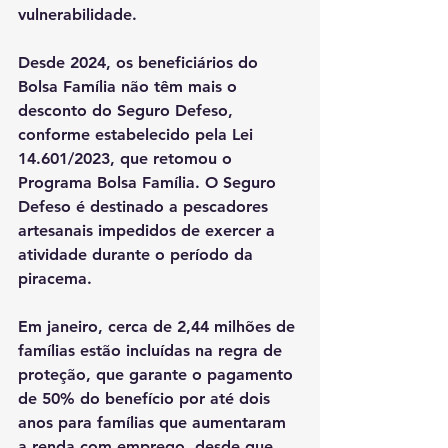
vulnerabilidade.
Desde 2024, os beneficiários do 
Bolsa Família não têm mais o 
desconto do Seguro Defeso, 
conforme estabelecido pela Lei 
14.601/2023, que retomou o 
Programa Bolsa Família. O Seguro 
Defeso é destinado a pescadores 
artesanais impedidos de exercer a 
atividade durante o período da 
piracema.
Em janeiro, cerca de 2,44 milhões de 
famílias estão incluídas na regra de 
proteção, que garante o pagamento 
de 50% do benefício por até dois 
anos para famílias que aumentaram 
a renda com emprego, desde que 