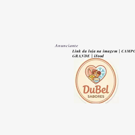
Anunciante
Link da loja na imagem | CAMP
GRANDE | iFood