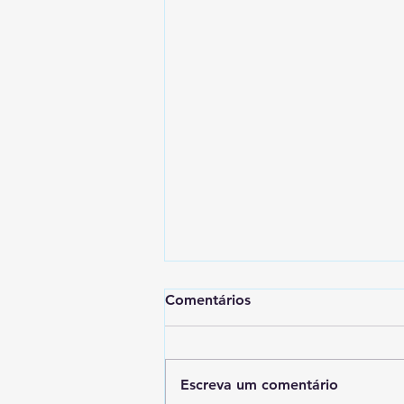
Comentários
Escreva um comentário