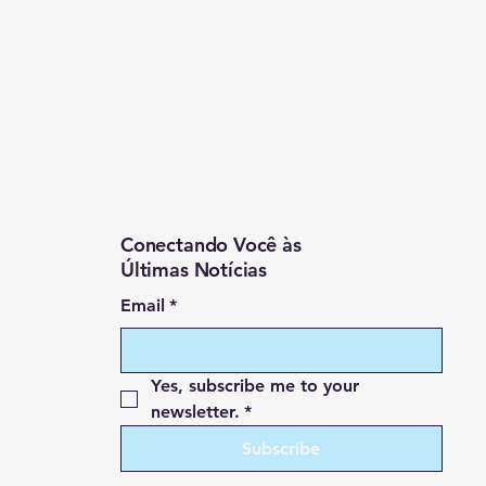
Conectando Você às
Últimas Notícias
Email
*
Yes, subscribe me to your 
newsletter.
*
Subscribe