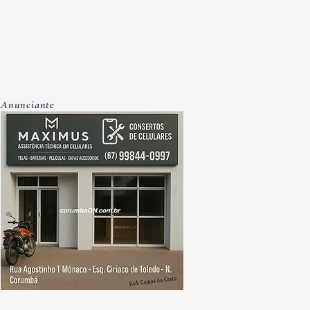
Anunciante