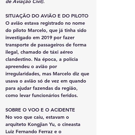
de Aviação Civil).
SITUAÇÃO DO AVIÃO E DO PILOTO
O avião estava registrado no nome 
do piloto Marcelo, que já tinha sido 
investigado em 2019 por fazer 
transporte de passageiros de forma 
ilegal, chamado de táxi aéreo 
clandestino. Na época, a polícia 
apreendeu o avião por 
irregularidades, mas Marcelo diz que 
usava o avião só de vez em quando 
para ajudar fazendas da região, 
como levar funcionários feridos.
SOBRE O VOO E O ACIDENTE
No voo que caiu, estavam o 
arquiteto Kongjian Yu, o cineasta 
Luiz Fernando Ferraz e o 