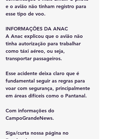
e o avião não tinham registro para 
esse tipo de voo.
INFORMAÇÕES DA ANAC
A Anac explicou que o avião não 
tinha autorização para trabalhar 
como táxi aéreo, ou seja, 
transportar passageiros.
Esse acidente deixa claro que é 
fundamental seguir as regras para 
voar com segurança, principalmente 
em áreas difíceis como o Pantanal.
Com informações do 
CampoGrandeNews.
Siga/curta nossa página no 