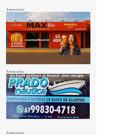
Anunciante
Anunciante
Anunciante