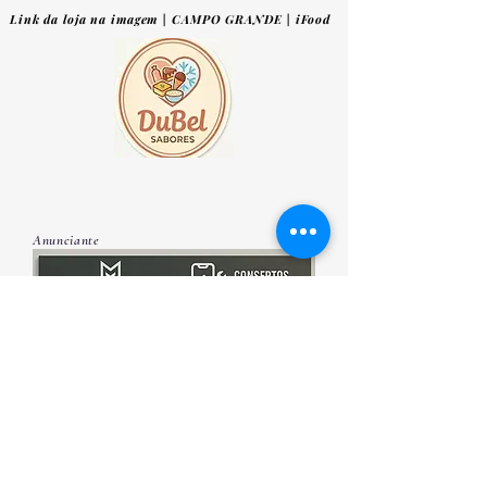
Link da loja na imagem | CAMPO GRANDE | iFood
Anunciante