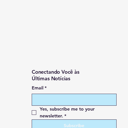
Conectando Você às
Últimas Notícias
Email
*
Yes, subscribe me to your 
newsletter.
*
Subscribe