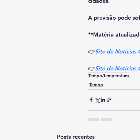
cidades.
A previsão pode sof
**Matéria atualizad
👉
Site de Notícias
👉
Site de Notícias
Tempo/temperatura
Tempo
Posts recentes