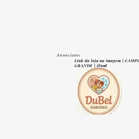
Anunciante
Link da loja na imagem | CAMP
GRANDE | iFood