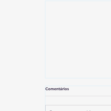
Comentários