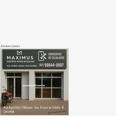
Anunciante